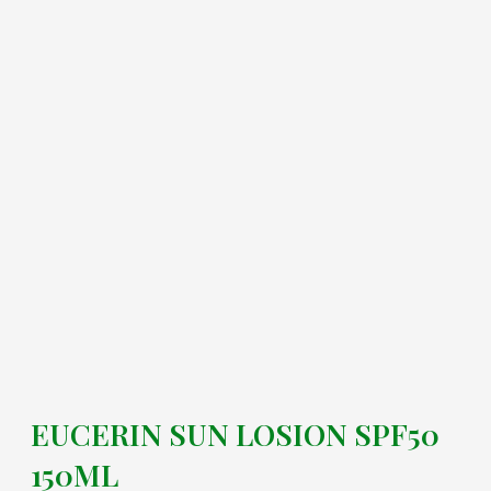
EUCERIN SUN LOSION SPF50
150ML