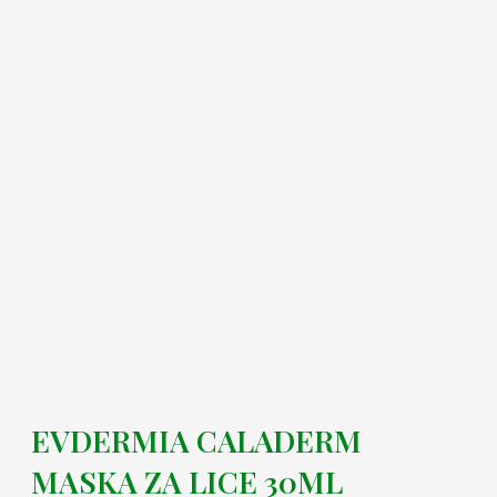
EVDERMIA CALADERM
MASKA ZA LICE 30ML