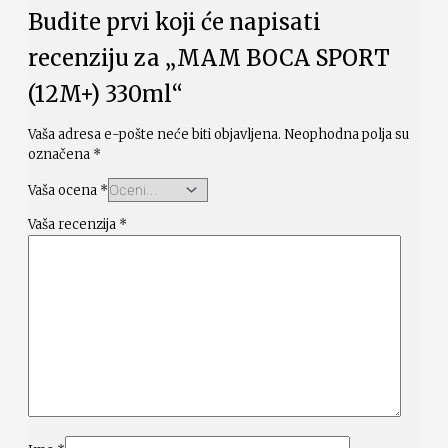
Budite prvi koji će napisati
recenziju za „MAM BOCA SPORT
(12M+) 330ml“
Vaša adresa e-pošte neće biti objavljena.
Neophodna polja su
označena
*
Vaša ocena
*
Vaša recenzija
*