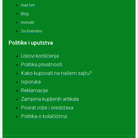
Naš tim
Blog
Kontakt
Svi brendovi
Politike i uputstva
Uslovi korišćenja
Politika privatnosti
Kako kupovati na našem sajtu?
Isporuka
Reklamacije
Zamjena kupljenih artikala
Povrat robe i sredstava
Politika o kolačićima