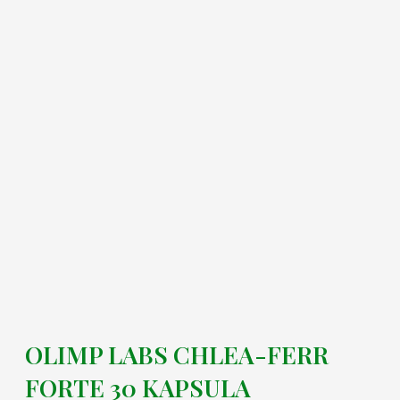
OLIMP LABS CHLEA-FERR
FORTE 30 KAPSULA