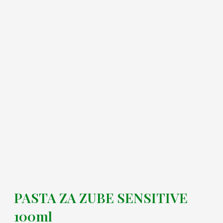
PASTA ZA ZUBE SENSITIVE
100ml