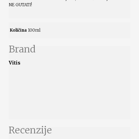
NE GUTATI!
Količina
100ml
Brand
Vitis
Recenzije