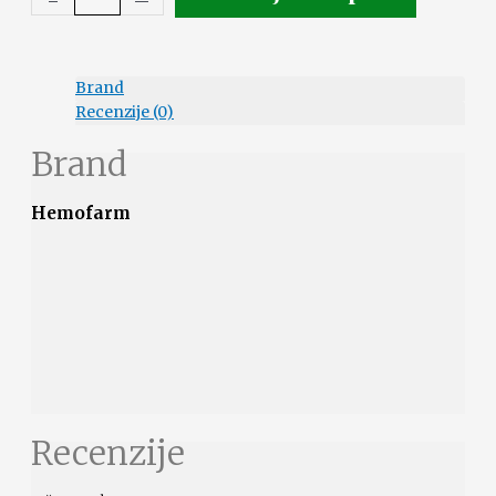
Brand
Recenzije (0)
Brand
Hemofarm
Recenzije