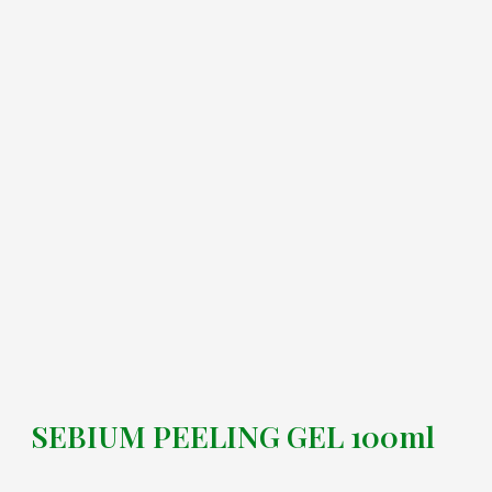
SEBIUM PEELING GEL 100ml