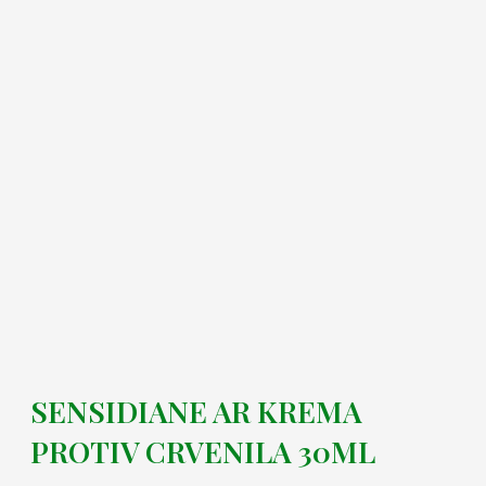
SENSIDIANE AR KREMA
PROTIV CRVENILA 30ML