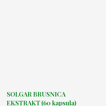
SOLGAR BRUSNICA
EKSTRAKT (60 kapsula)