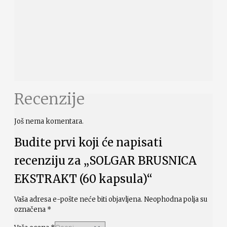
Recenzije
Još nema komentara.
Budite prvi koji će napisati
recenziju za „SOLGAR BRUSNICA
EKSTRAKT (60 kapsula)“
Vaša adresa e-pošte neće biti objavljena.
Neophodna polja su
označena
*