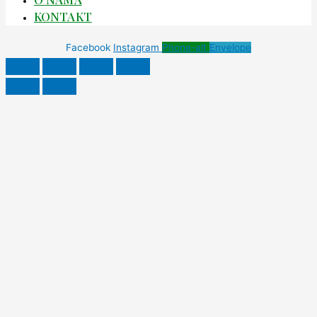
KONTAKT
Facebook
Instagram
Phone-alt
Envelope