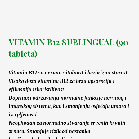
VITAMIN B12 SUBLINGUAL (90
tableta)
Vitamin B12 za nervnu vitalnost i bezbrižnu starost.
Visoka doza vitamina B12 za brzu apsorpciju i
efikasniju iskoristljivost.
Doprinosi održavanju normalne funkcije nervnog i
imunskog sistema, kao i smanjenju osjećaja umora i
iscrpljenosti.
Neophodan za normalno stvaranje crvenih krvnih
zrnaca. Smanjuje rizik od nastanka