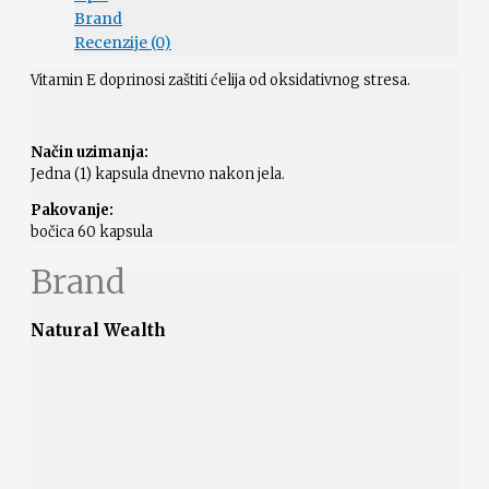
Brand
Recenzije (0)
Vitamin E doprinosi zaštiti ćelija od oksidativnog stresa.
Način uzimanja:
Jedna (1) kapsula dnevno nakon jela.
Pakovanje:
bočica 60 kapsula
Brand
Natural Wealth