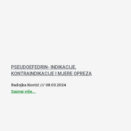
PSEUDOEFEDRIN- INDIKACIJE,
KONTRAINDIKACIJE I MJERE OPREZA
Radojka Kostić
08.03.2024
Saznaj više...