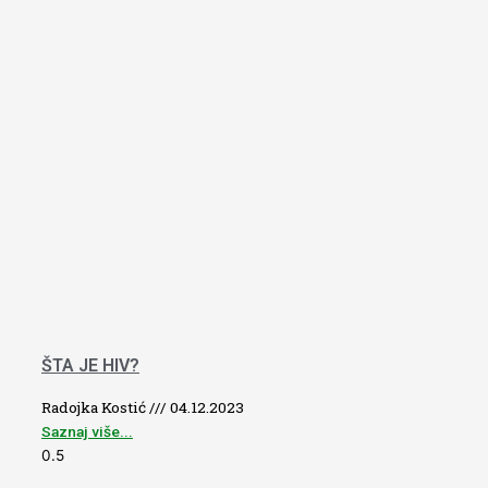
ŠTA JE HIV?
Radojka Kostić
04.12.2023
Saznaj više...