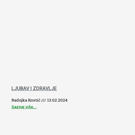
LJUBAV I ZDRAVLJE
Radojka Kostić
13.02.2024
Saznaj više...