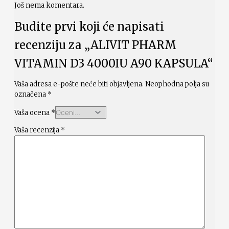
Još nema komentara.
Budite prvi koji će napisati
recenziju za „ALIVIT PHARM
VITAMIN D3 4000IU A90 KAPSULA“
Vaša adresa e-pošte neće biti objavljena.
Neophodna polja su
označena
*
Vaša ocena
*
Vaša recenzija
*