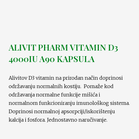
ALIVIT PHARM VITAMIN D3
4000IU A90 KAPSULA
Alivitov D3 vitamin na prirodan način doprinosi
održavanju normalnih kostiju. Pomaže kod
održavanja normalne funkcije mišića i
normalnom funkcioniranju imunološkog sistema.
Doprinosi normalnoj apsorpciji/iskorištenju
kalcija i fosfora. Jednostavno naručivanje.