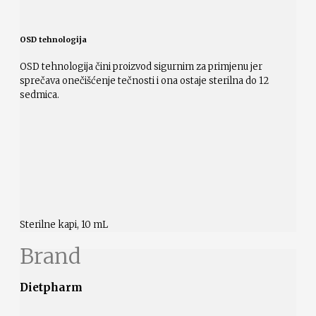
OSD tehnologija
OSD tehnologija čini proizvod sigurnim za primjenu jer
sprečava onečišćenje tečnosti i ona ostaje sterilna do 12
sedmica.
Sterilne kapi, 10 mL
Brand
Dietpharm