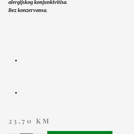
alergijskog konjunkivitisa.
Bez konzervansa.
23,70
KM