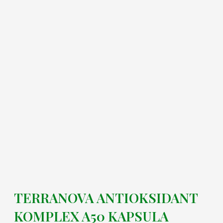
TERRANOVA ANTIOKSIDANT
KOMPLEX A50 KAPSULA