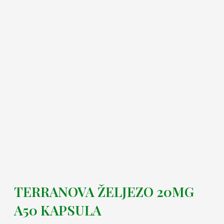
TERRANOVA ŽELJEZO 20MG
A50 KAPSULA